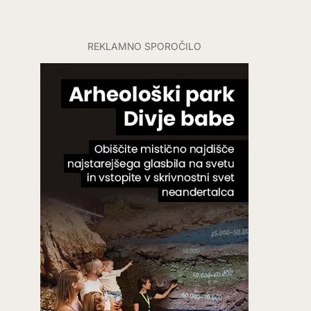
REKLAMNO SPOROČILO