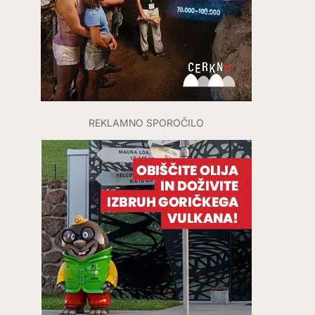
REKLAMNO SPOROČILO