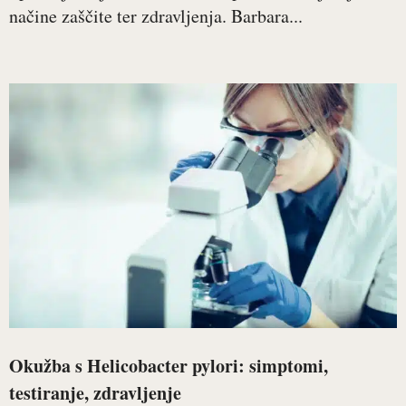
načine zaščite ter zdravljenja. Barbara...
Okužba s Helicobacter pylori: simptomi,
testiranje, zdravljenje