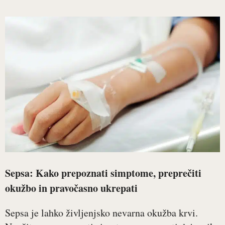
Sepsa: Kako prepoznati simptome, preprečiti
okužbo in pravočasno ukrepati
Sepsa je lahko življenjsko nevarna okužba krvi.