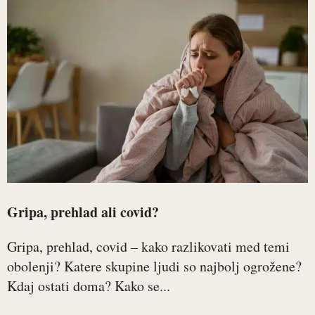
Gripa, prehlad ali covid?
Gripa, prehlad, covid – kako razlikovati med temi
obolenji? Katere skupine ljudi so najbolj ogrožene?
Kdaj ostati doma? Kako se...