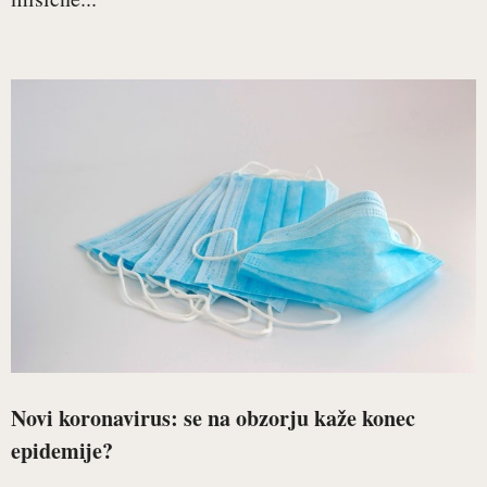
Novi koronavirus: se na obzorju kaže konec
epidemije?