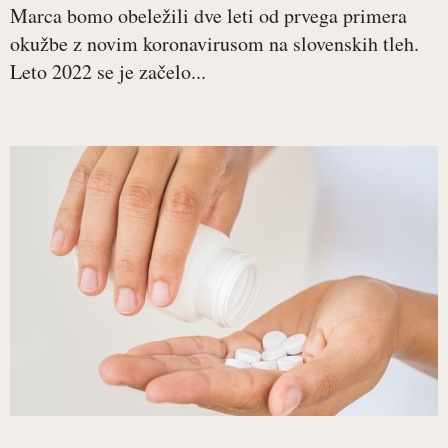
Marca bomo obeležili dve leti od prvega primera
okužbe z novim koronavirusom na slovenskih tleh.
Leto 2022 se je začelo...