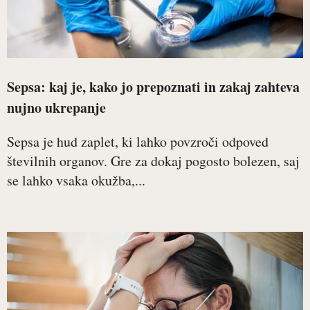
Sepsa: kaj je, kako jo prepoznati in zakaj zahteva
nujno ukrepanje
Sepsa je hud zaplet, ki lahko povzroči odpoved
številnih organov. Gre za dokaj pogosto bolezen, saj
se lahko vsaka okužba,...