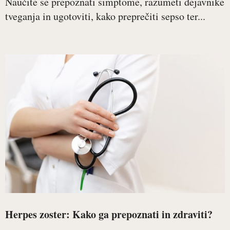
Naučite se prepoznati simptome, razumeti dejavnike
tveganja in ugotoviti, kako preprečiti sepso ter...
Herpes zoster: Kako ga prepoznati in zdraviti?