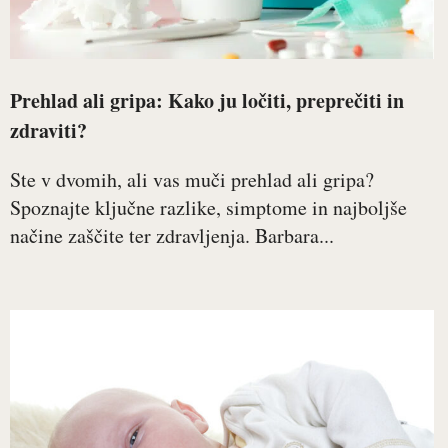
Prehlad ali gripa: Kako ju ločiti, preprečiti in
zdraviti?
Ste v dvomih, ali vas muči prehlad ali gripa?
Spoznajte ključne razlike, simptome in najboljše
načine zaščite ter zdravljenja. Barbara...