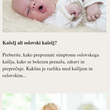
Kašelj ali oslovski kašelj?
Preberite, kako prepoznati simptome oslovskega
kašlja, kako se bolezen prenaša, zdravi in
preprečuje. Kakšna je razlika med kašljem in
oslovskim...