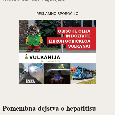
REKLAMNO SPOROČILO
Pomembna dejstva o hepatitisu