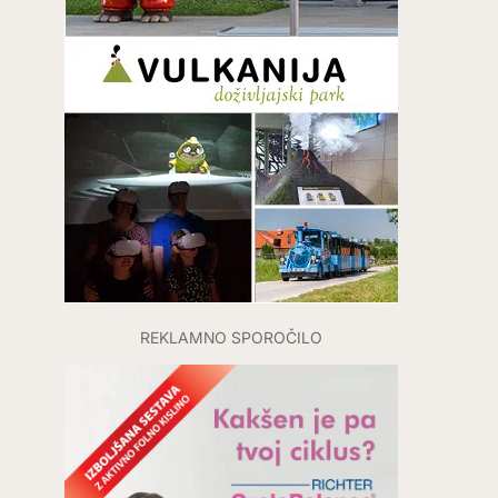
REKLAMNO SPOROČILO