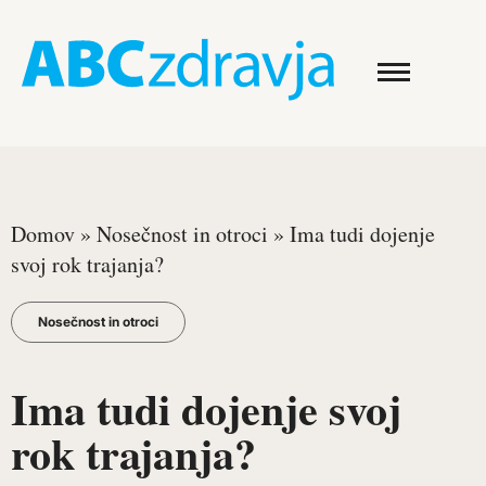
Domov
»
Nosečnost in otroci
»
Ima tudi dojenje
svoj rok trajanja?
Nosečnost in otroci
Ima tudi dojenje svoj
rok trajanja?