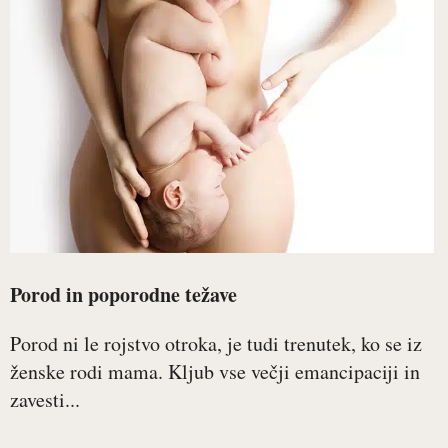
Porod in poporodne težave
Porod ni le rojstvo otroka, je tudi trenutek, ko se iz
ženske rodi mama. Kljub vse večji emancipaciji in
zavesti...