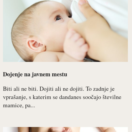
Dojenje na javnem mestu
Biti ali ne biti. Dojiti ali ne dojiti. To zadnje je
vprašanje, s katerim se dandanes soočajo številne
mamice, pa...