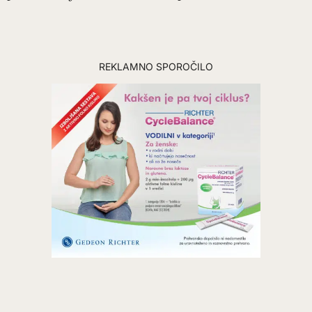
REKLAMNO SPOROČILO