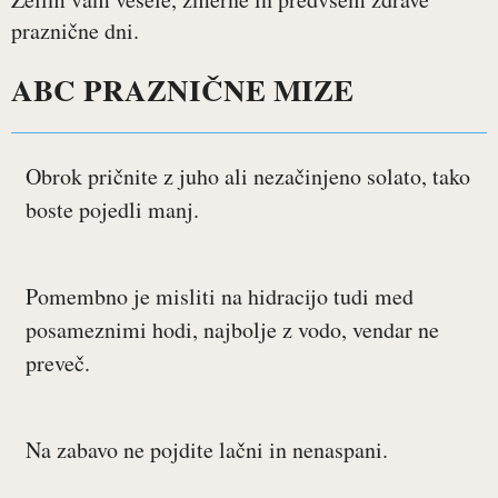
praznične dni.
ABC PRAZNIČNE MIZE
Obrok pričnite z juho ali nezačinjeno solato, tako
boste pojedli manj.
Pomembno je misliti na hidracijo tudi med
posameznimi hodi, najbolje z vodo, vendar ne
preveč.
Na zabavo ne pojdite lačni in nenaspani.