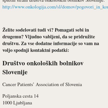
http://www.onkologija.com/sl/domov/pogovori_in_kom
Želite sodelovati tudi vi? Pomagati sebi in
drugemu? Vljudno vabljeni, da se pridružite
društvu. Za vse dodatne informacije so vam na
voljo spodnji kontaktni podatki:
Društvo onkoloških bolnikov
Slovenije
Cancer Patients’ Association of Slovenia
Poljanska cesta 14
1000 Ljubljana