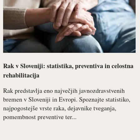
Rak v Sloveniji: statistika, preventiva in celostna
rehabilitacija
Rak predstavlja eno največjih javnozdravstvenih
bremen v Sloveniji in Evropi. Spoznajte statistiko,
najpogostejše vrste raka, dejavnike tveganja,
pomembnost preventive ter...