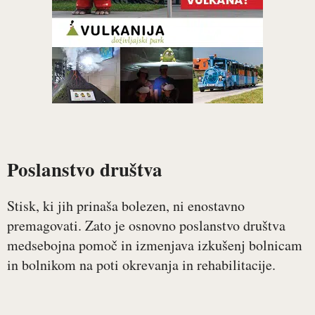
Poslanstvo društva
Stisk, ki jih prinaša bolezen, ni enostavno
premagovati. Zato je osnovno poslanstvo društva
medsebojna pomoč in izmenjava izkušenj bolnicam
in bolnikom na poti okrevanja in rehabilitacije.