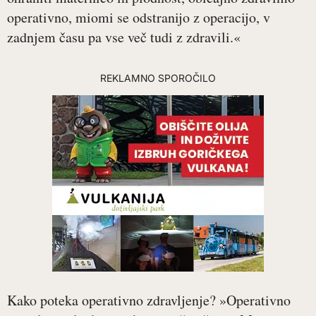
operativno, miomi se odstranijo z operacijo, v
zadnjem času pa vse več tudi z zdravili.«
REKLAMNO SPOROČILO
Kako poteka operativno zdravljenje? »Operativno