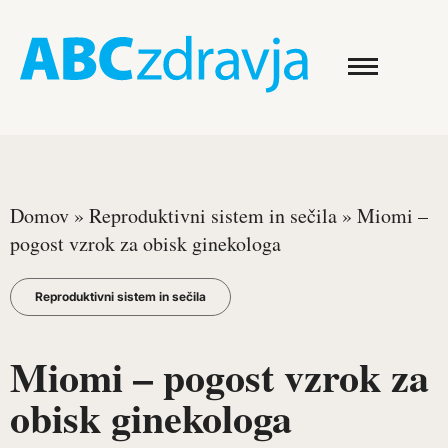
Domov
»
Reproduktivni sistem in sečila
»
Miomi –
pogost vzrok za obisk ginekologa
Reproduktivni sistem in sečila
Miomi – pogost vzrok za
obisk ginekologa