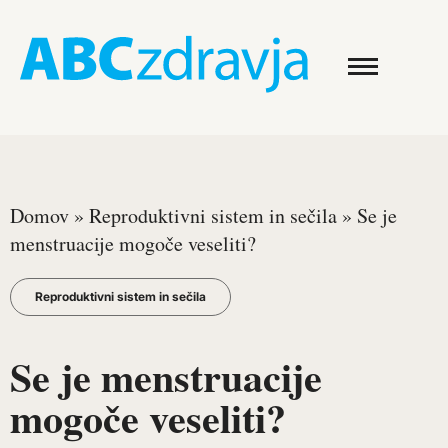
Domov
»
Reproduktivni sistem in sečila
»
Se je
menstruacije mogoče veseliti?
Reproduktivni sistem in sečila
Se je menstruacije
mogoče veseliti?