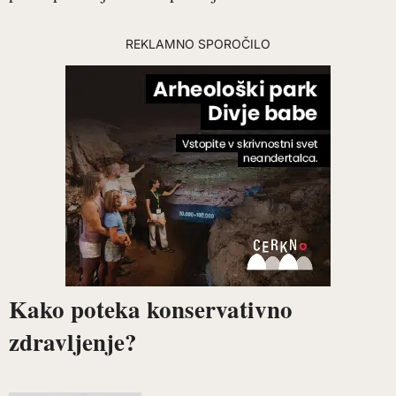
REKLAMNO SPOROČILO
Kako poteka konservativno
zdravljenje?