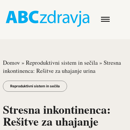
Domov
»
Reproduktivni sistem in sečila
»
Stresna
inkontinenca: Rešitve za uhajanje urina
Reproduktivni sistem in sečila
Stresna inkontinenca:
Rešitve za uhajanje