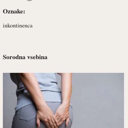
Oznake:
inkontinenca
Sorodna vsebina