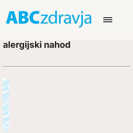
alergijski nahod