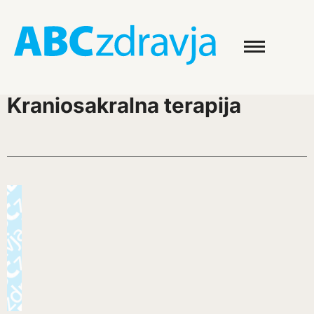
Kraniosakralna terapija