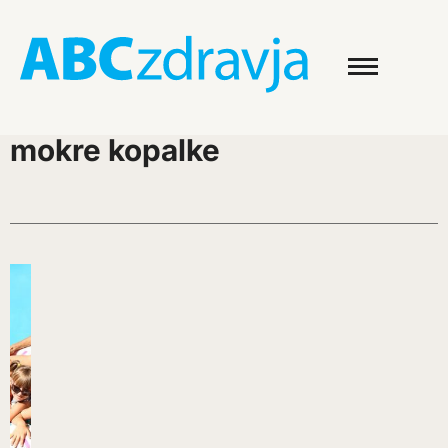
mokre kopalke