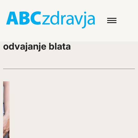
odvajanje blata