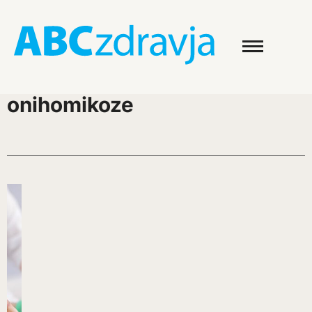
onihomikoze