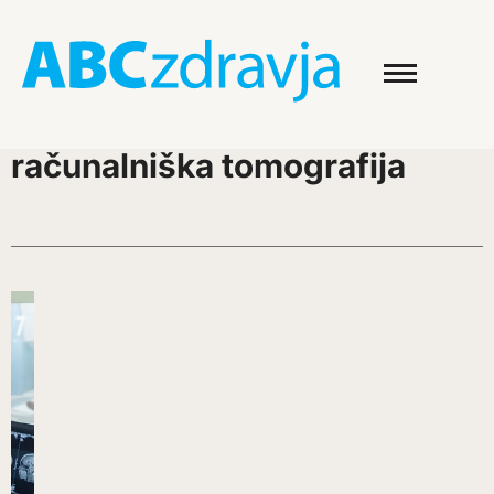
računalniška tomografija