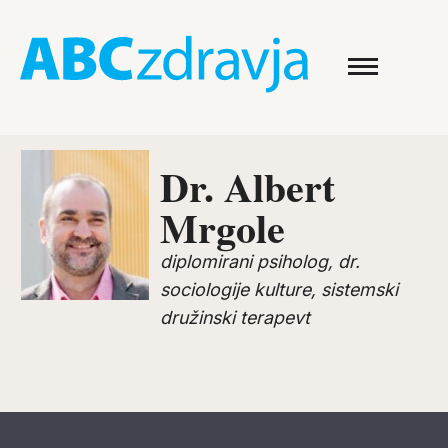
Dr. Albert
Mrgole
diplomirani psiholog, dr.
sociologije kulture, sistemski
družinski terapevt