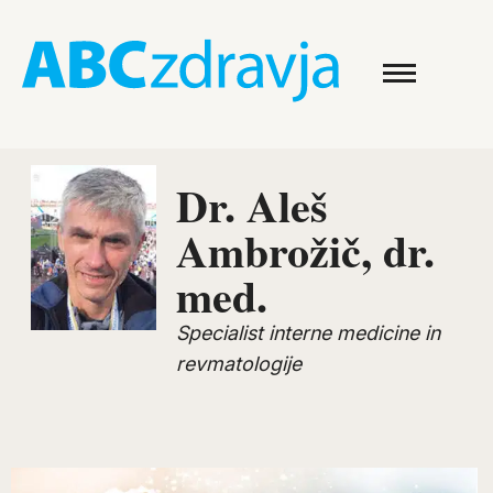
Dr. Aleš
Ambrožič, dr.
med.
Specialist interne medicine in
revmatologije