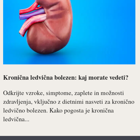
Kronična ledvična bolezen: kaj morate vedeti?
Odkrijte vzroke, simptome, zaplete in možnosti
zdravljenja, vključno z dietnimi nasveti za kronično
ledvično bolezen. Kako pogosta je kronična
ledvična...