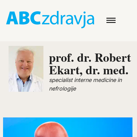
prof. dr. Robert
Ekart, dr. med.
specialist interne medicine in
nefrologije