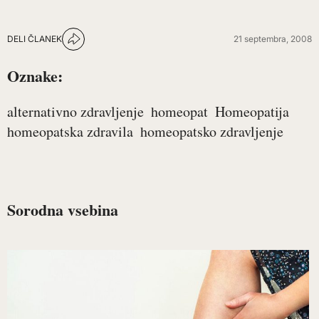
DELI ČLANEK
21 septembra, 2008
Oznake:
alternativno zdravljenje
homeopat
Homeopatija
homeopatska zdravila
homeopatsko zdravljenje
Sorodna vsebina