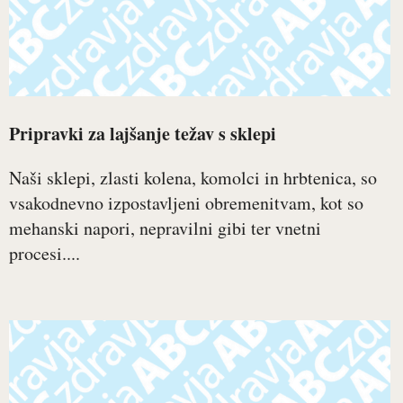
Pripravki za lajšanje težav s sklepi
Naši sklepi, zlasti kolena, komolci in hrbtenica, so
vsakodnevno izpostavljeni obremenitvam, kot so
mehanski napori, nepravilni gibi ter vnetni
procesi....