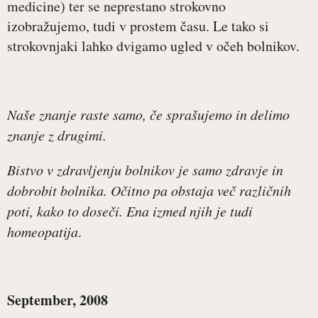
medicine) ter se neprestano strokovno
izobražujemo, tudi v prostem času. Le tako si
strokovnjaki lahko dvigamo ugled v očeh bolnikov.
Naše znanje raste samo, če sprašujemo in delimo
znanje z drugimi.
Bistvo v zdravljenju bolnikov je samo zdravje in
dobrobit bolnika. Očitno pa obstaja več različnih
poti, kako to doseči. Ena izmed njih je tudi
homeopatija
.
September, 2008