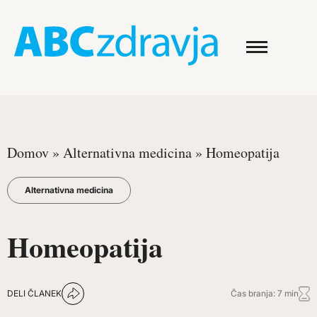
Domov
»
Alternativna medicina
»
Homeopatija
Alternativna medicina
Homeopatija
DELI ČLANEK
Čas branja: 7 min