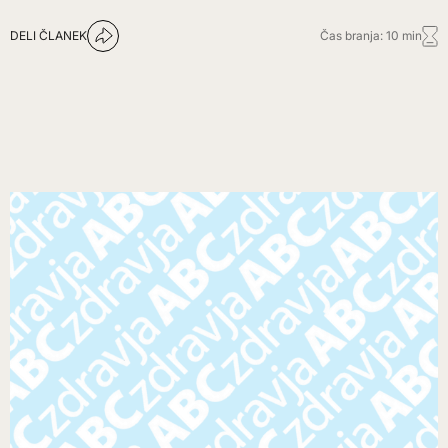
DELI ČLANEK
Čas branja: 10 min