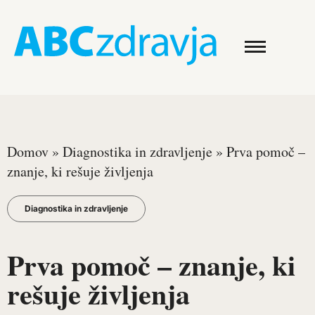
Domov
»
Diagnostika in zdravljenje
»
Prva pomoč –
znanje, ki rešuje življenja
Diagnostika in zdravljenje
Prva pomoč – znanje, ki
rešuje življenja