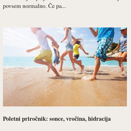
povsem normalno. Če pa...
Poletni priročnik: sonce, vročina, hidracija