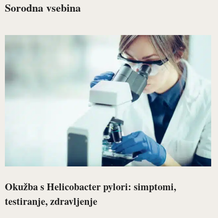
Sorodna vsebina
Okužba s Helicobacter pylori: simptomi,
testiranje, zdravljenje