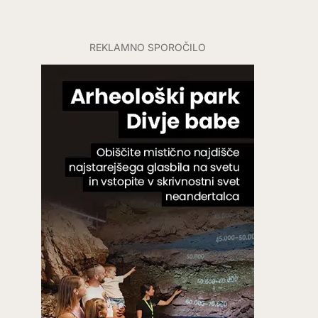
REKLAMNO SPOROČILO