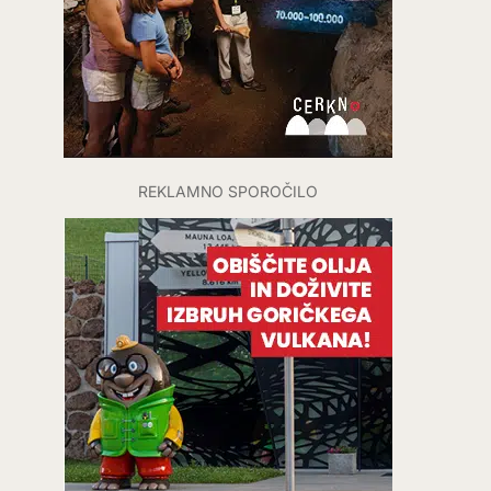
REKLAMNO SPOROČILO