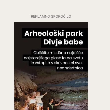
REKLAMNO SPOROČILO