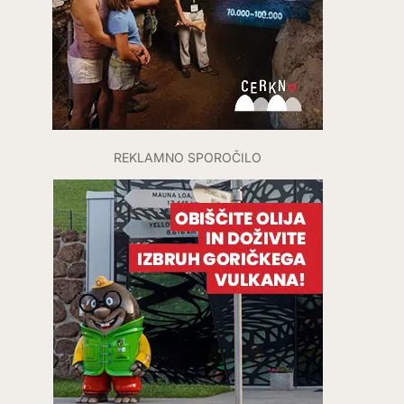
REKLAMNO SPOROČILO