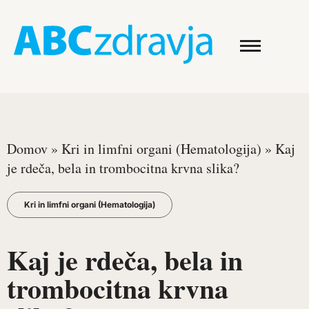
Domov
»
Kri in limfni organi (Hematologija)
»
Kaj
je rdeča, bela in trombocitna krvna slika?
Kri in limfni organi (Hematologija)
Kaj je rdeča, bela in
trombocitna krvna