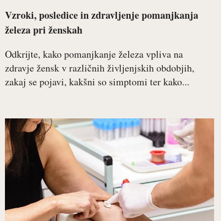
Vzroki, posledice in zdravljenje pomanjkanja
železa pri ženskah
Odkrijte, kako pomanjkanje železa vpliva na
zdravje žensk v različnih življenjskih obdobjih,
zakaj se pojavi, kakšni so simptomi ter kako...