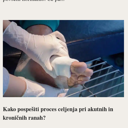
Kako pospešiti proces celjenja pri akutnih in
kroničnih ranah?