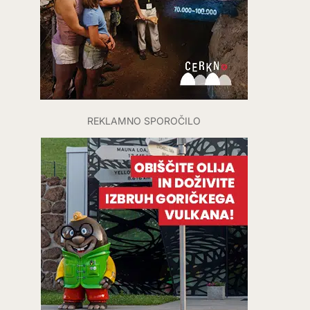
REKLAMNO SPOROČILO