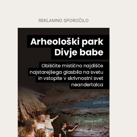
REKLAMNO SPOROČILO