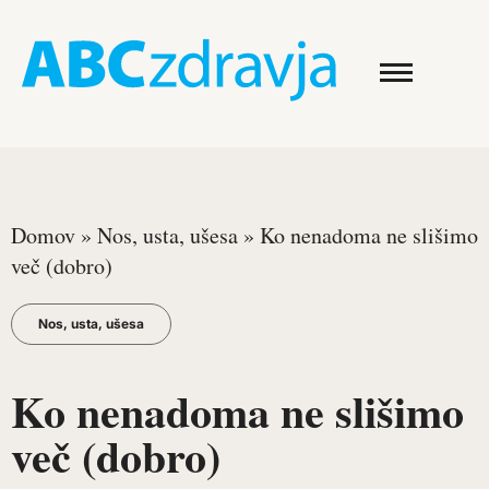
Domov
»
Nos, usta, ušesa
»
Ko nenadoma ne slišimo
več (dobro)
Nos, usta, ušesa
Ko nenadoma ne slišimo
več (dobro)