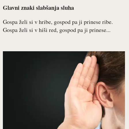
Glavni znaki slabšanja sluha
Gospa želi si v hribe, gospod pa ji prinese ribe.
Gospa želi si v hiši red, gospod pa ji prinese...