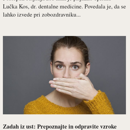
Lučka Kos, dr. dentalne medicine. Povedala je, da se
lahko izvede pri zobozdravniku...
Zadah iz ust: Prepoznajte in odpravite vzroke