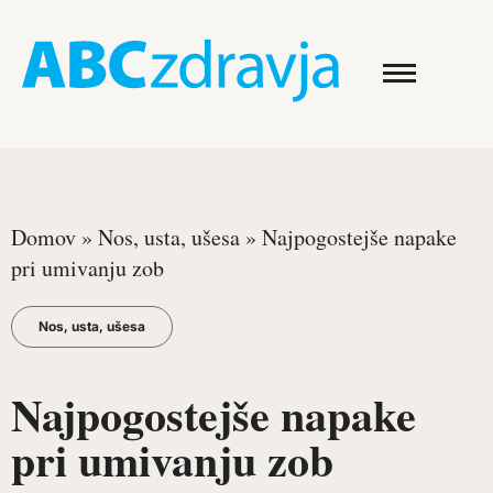
Domov
»
Nos, usta, ušesa
»
Najpogostejše napake
pri umivanju zob
Nos, usta, ušesa
Najpogostejše napake
pri umivanju zob