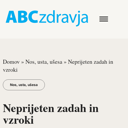
Domov
»
Nos, usta, ušesa
»
Neprijeten zadah in
vzroki
Nos, usta, ušesa
Neprijeten zadah in
vzroki