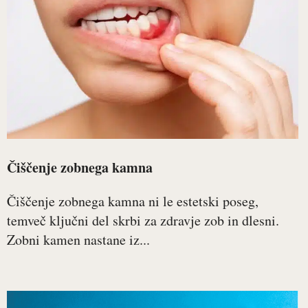
Čiščenje zobnega kamna
Čiščenje zobnega kamna ni le estetski poseg,
temveč ključni del skrbi za zdravje zob in dlesni.
Zobni kamen nastane iz...