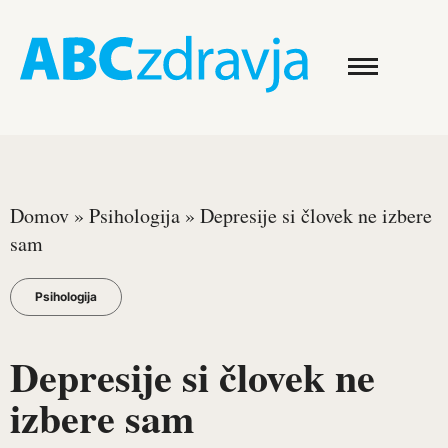
Domov
»
Psihologija
»
Depresije si človek ne izbere
sam
Psihologija
Depresije si človek ne
izbere sam