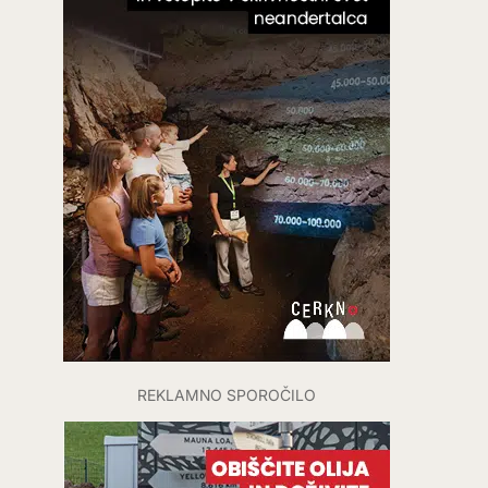
REKLAMNO SPOROČILO