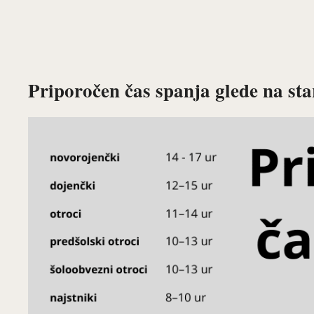
Priporočen čas spanja glede na sta