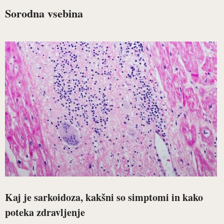
Sorodna vsebina
Kaj je sarkoidoza, kakšni so simptomi in kako
poteka zdravljenje