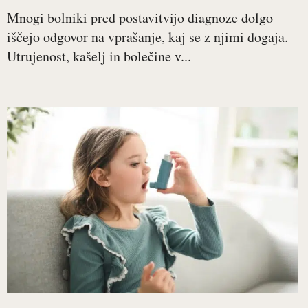
Mnogi bolniki pred postavitvijo diagnoze dolgo
iščejo odgovor na vprašanje, kaj se z njimi dogaja.
Utrujenost, kašelj in bolečine v...