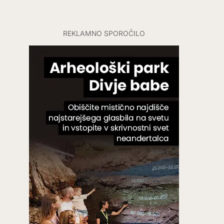
REKLAMNO SPOROČILO