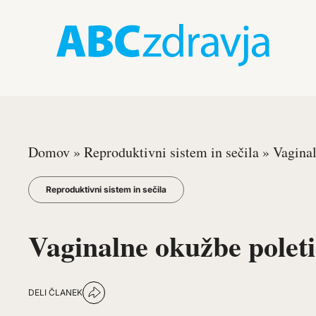
Domov
»
Reproduktivni sistem in sečila
»
Vaginal
Reproduktivni sistem in sečila
Vaginalne okužbe poleti
DELI ČLANEK