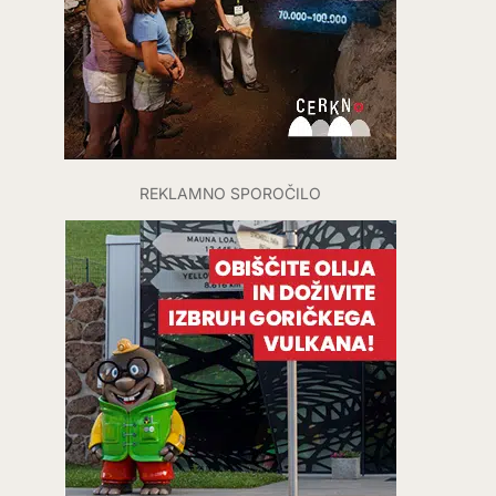
REKLAMNO SPOROČILO