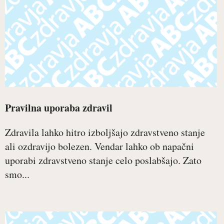
Pravilna uporaba zdravil
Zdravila lahko hitro izboljšajo zdravstveno stanje
ali ozdravijo bolezen. Vendar lahko ob napačni
uporabi zdravstveno stanje celo poslabšajo. Zato
smo...