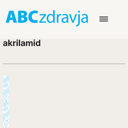
akrilamid