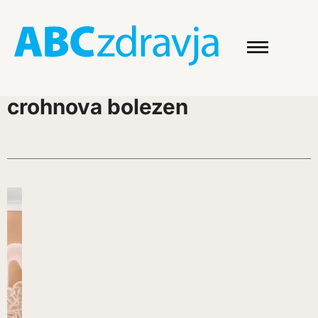
crohnova bolezen