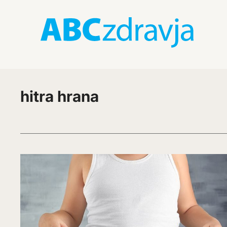
hitra hrana