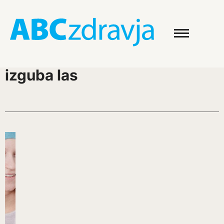
izguba las