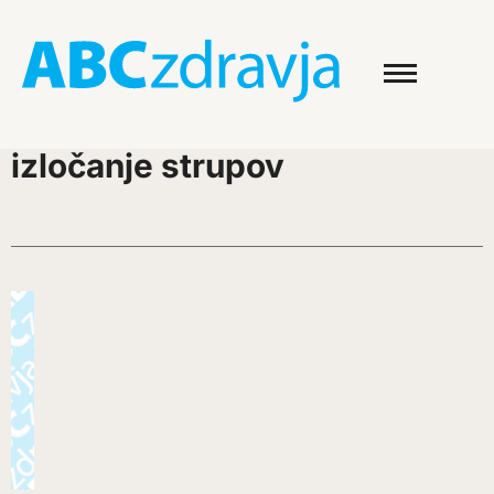
izločanje strupov