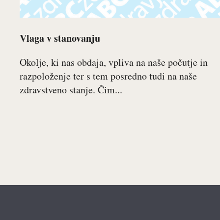
Vlaga v stanovanju
Okolje, ki nas obdaja, vpliva na naše počutje in
razpoloženje ter s tem posredno tudi na naše
zdravstveno stanje. Čim...