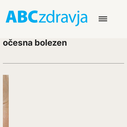
očesna bolezen