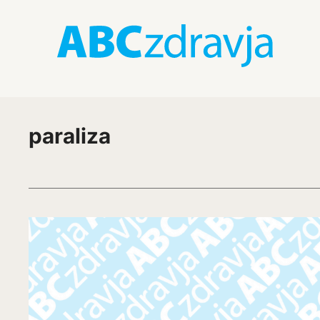
paraliza