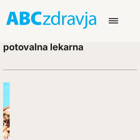
potovalna lekarna