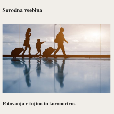
Sorodna vsebina
Potovanja v tujino in koronavirus