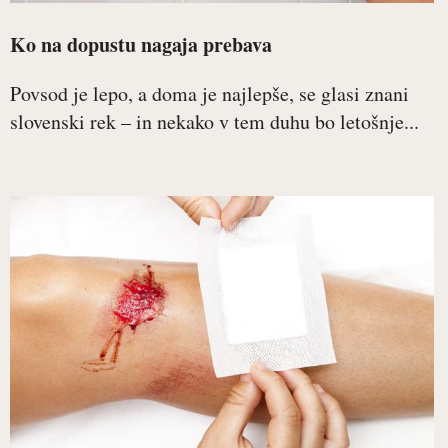
Ko na dopustu nagaja prebava
Povsod je lepo, a doma je najlepše, se glasi znani
slovenski rek – in nekako v tem duhu bo letošnje...