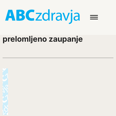
prelomljeno zaupanje