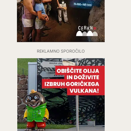
REKLAMNO SPOROČILO