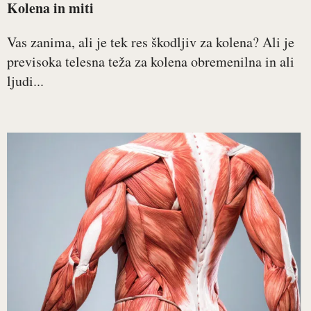
Kolena in miti
Vas zanima, ali je tek res škodljiv za kolena? Ali je
previsoka telesna teža za kolena obremenilna in ali
ljudi...